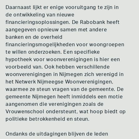
Daarnaast lijkt er enige vooruitgang te zijn in
de ontwikkeling van nieuwe
financieringsoplossingen. De Rabobank heeft
aangegeven opnieuw samen met andere
banken en de overheid
financieringsmogelijkheden voor woongroepen
te willen onderzoeken. Een specifieke
hypotheek voor woonverenigingen is hier een
voorbeeld van. Ook hebben verschillende
woonverenigingen in Nijmegen zich verenigd in
het Netwerk Nijmeegse Woonverenigingen,
waarmee ze steun vragen van de gemeente. De
gemeente Nijmegen heeft inmiddels een motie
aangenomen die verenigingen zoals de
Vrouwenschool ondersteunt, wat hoop biedt op
politieke betrokkenheid en steun.
Ondanks de uitdagingen blijven de leden