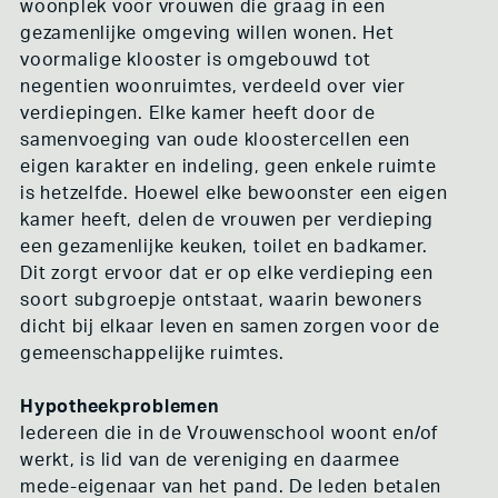
woonplek voor vrouwen die graag in een
gezamenlijke omgeving willen wonen. Het
voormalige klooster is omgebouwd tot
negentien woonruimtes, verdeeld over vier
verdiepingen. Elke kamer heeft door de
samenvoeging van oude kloostercellen een
eigen karakter en indeling, geen enkele ruimte
is hetzelfde. Hoewel elke bewoonster een eigen
kamer heeft, delen de vrouwen per verdieping
een gezamenlijke keuken, toilet en badkamer.
Dit zorgt ervoor dat er op elke verdieping een
soort subgroepje ontstaat, waarin bewoners
dicht bij elkaar leven en samen zorgen voor de
gemeenschappelijke ruimtes.
Hypotheekproblemen
Iedereen die in de Vrouwenschool woont en/of
werkt, is lid van de vereniging en daarmee
mede-eigenaar van het pand. De leden betalen