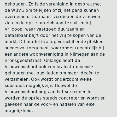
behouden. Zo is de vereniging in gesprek met
de WBVG om te kijken of zij het pand kunnen
overnemen. Daarnaast verdiepen de vrouwen
zich in de optie om zich aan te sluiten bij
Vrijcoop, waar vastgoed duurzaam en
betaalbaar blijft door het vrij te kopen van de
markt. Dit model is al op verschillende plekken
succesvol toegepast, waaronder recentelijk bij
een andere woonvereniging in Nijmegen aan de
Bronsgeeststraat. Onlangs heeft de
Vrouwenschool ook een brainstormsessie
gehouden met oud-leden om meer ideeën te
verzamelen. Ook wordt onderzocht welke
subsidies mogelijk zijn. Hoewel de
Vrouwenschool nog aan het verkennen is,
worden de opties steeds concreter en wordt er
gekeken naar de voor- en nadelen van elke
mogelijkheid.