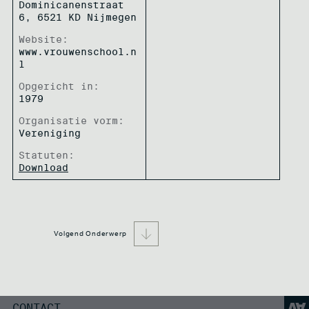
Dominicanenstraat
6, 6521 KD Nijmegen
Website:
www.vrouwenschool.n
l
Opgericht in:
1979
Organisatie vorm:
Vereniging
Statuten:
Download
CONTACT