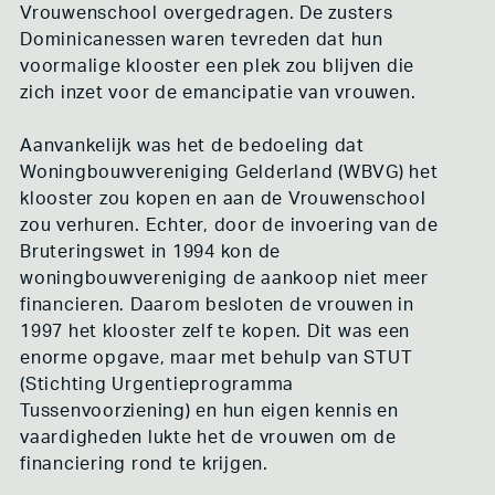
Vrouwenschool overgedragen. De zusters
Dominicanessen waren tevreden dat hun
voormalige klooster een plek zou blijven die
zich inzet voor de emancipatie van vrouwen.
Aanvankelijk was het de bedoeling dat
Woningbouwvereniging Gelderland (WBVG) het
klooster zou kopen en aan de Vrouwenschool
zou verhuren. Echter, door de invoering van de
Bruteringswet in 1994 kon de
woningbouwvereniging de aankoop niet meer
financieren. Daarom besloten de vrouwen in
1997 het klooster zelf te kopen. Dit was een
enorme opgave, maar met behulp van STUT
(Stichting Urgentieprogramma
Tussenvoorziening) en hun eigen kennis en
vaardigheden lukte het de vrouwen om de
financiering rond te krijgen.