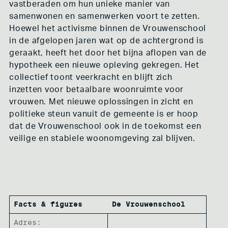
vastberaden om hun unieke manier van
samenwonen en samenwerken voort te zetten.
Hoewel het activisme binnen de Vrouwenschool
in de afgelopen jaren wat op de achtergrond is
geraakt, heeft het door het bijna aflopen van de
hypotheek een nieuwe opleving gekregen. Het
collectief toont veerkracht en blijft zich
inzetten voor betaalbare woonruimte voor
vrouwen. Met nieuwe oplossingen in zicht en
politieke steun vanuit de gemeente is er hoop
dat de Vrouwenschool ook in de toekomst een
veilige en stabiele woonomgeving zal blijven.
Facts & figures
De Vrouwenschool
Adres: