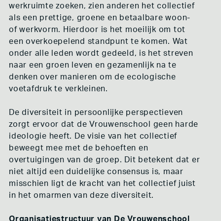
werkruimte zoeken, zien anderen het collectief
als een prettige, groene en betaalbare woon-
of werkvorm. Hierdoor is het moeilijk om tot
een overkoepelend standpunt te komen. Wat
onder alle leden wordt gedeeld, is het streven
naar een groen leven en gezamenlijk na te
denken over manieren om de ecologische
voetafdruk te verkleinen.
De diversiteit in persoonlijke perspectieven
zorgt ervoor dat de Vrouwenschool geen harde
ideologie heeft. De visie van het collectief
beweegt mee met de behoeften en
overtuigingen van de groep. Dit betekent dat er
niet altijd een duidelijke consensus is, maar
misschien ligt de kracht van het collectief juist
in het omarmen van deze diversiteit.
Organisatiestructuur van De Vrouwenschool