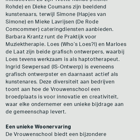
Rohde) en Dieke Coumans zijn beeldend
kunstenaars, terwijl Simone (Hapjes van
Simone) en Mieke Lavrijsen (De Rode
Comcommer) cateringdiensten aanbieden.
Barbara Krantz runt de Praktijk voor
Muziektherapie. Loes (Who’s Loes?!) en Marloes
de Laat zijn beide grafisch ontwerpers, waarbij
Loes tevens werkzaam is als haptotherapeut.
Ingrid Sewpersad (IS-Ontwerp) is eveneens
grafisch ontwerpster en daarnaast actief als
kunstenares. Deze diversiteit aan bedrijven
toont aan hoe de Vrouwenschool een
broedplaats is voor innovatie en creativiteit,
waar elke ondernemer een unieke bijdrage aan
de gemeenschap levert.
Een unieke Woonervaring
De Vrouwenschool biedt een bijzondere