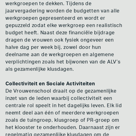
werkgroepen te dekken. Tijdens de
jaarvergadering worden de budgetten van alle
werkgroepen gepresenteerd en wordt er
gepuzzeld zodat elke werkgroep een realistisch
budget heeft. Naast deze financiële bijdrage
dragen de vrouwen ook fysiek ongeveer een
halve dag per week bij, zowel door hun
deelname aan de werkgroepen en algemene
verplichtingen zoals het bijwonen van de ALV’s
als gezamenlijke klusdagen.
Collectiviteit en Sociale Activiteiten
De Vrouwenschool draait op de gezamenlijke
inzet van de leden waarbij collectiviteit een
centrale rol speelt in het dagelijks leven. Elk lid
neemt deel aan één of meerdere werkgroepen
zoals de tuingroep, klusgroep of PR-groep om
het klooster te onderhouden. Daarnaast zijn er
regelmatig gezamenlijke klusdagen om de