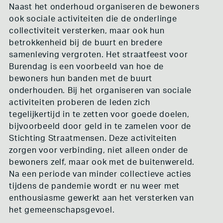
Naast het onderhoud organiseren de bewoners
ook sociale activiteiten die de onderlinge
collectiviteit versterken, maar ook hun
betrokkenheid bij de buurt en bredere
samenleving vergroten. Het straatfeest voor
Burendag is een voorbeeld van hoe de
bewoners hun banden met de buurt
onderhouden. Bij het organiseren van sociale
activiteiten proberen de leden zich
tegelijkertijd in te zetten voor goede doelen,
bijvoorbeeld door geld in te zamelen voor de
Stichting Straatmensen. Deze activiteiten
zorgen voor verbinding, niet alleen onder de
bewoners zelf, maar ook met de buitenwereld.
Na een periode van minder collectieve acties
tijdens de pandemie wordt er nu weer met
enthousiasme gewerkt aan het versterken van
het gemeenschapsgevoel.