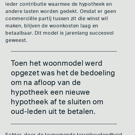
ieder contributie waarmee de hypotheek en
andere lasten worden gedekt. Omdat er geen
commerciële partij tussen zit die winst wil
maken, blijven de woonkosten laag en
betaalbaar. Dit model is jarenlang succesvol
geweest.
Toen het woonmodel werd
opgezet was het de bedoeling
om na afloop van de
hypotheek een nieuwe
hypotheek af te sluiten om
oud-leden uit te betalen.