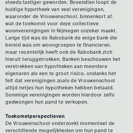
steeds lastiger geworden. Bovendien loopt de
huidige hypotheek van veel verenigingen,
waaronder de Vrouwenschool, binnenkort af,
wat de toekomst voor deze collectieve
woonverenigingen in Nijmegen onzeker maakt.
Lange tijd was de Rabobank de enige bank die
bereid was om woongroepen te financieren,
maar recentelijk heeft ook de Rabobank zich
hieruit teruggetrokken. Banken beschouwen het
verstrekken van hypotheken aan meerdere
eigenaren als een te groot risico, ondanks het
feit dat verenigingen zoals de Vrouwenschool
altijd netjes hun hypotheken hebben betaald.
Sommige verenigingen worden hierdoor zelfs
gedwongen hun pand te verkopen.
Toekomstperspectieven
De Vrouwenschool onderzoekt momenteel de
verschillende mogelijkheden om hun pand te