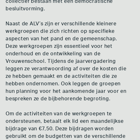
collectief bestaan met een democratische
besluitvorming.
Naast de ALV’s zijn er verschillende kleinere
werkgroepen die zich richten op specifieke
aspecten van het pand en de gemeenschap.
Deze werkgroepen zijn essentieel voor het
onderhoud en de ontwikkeling van de
Vrouwenschool. Tijdens de jaarvergadering
leggen ze verantwoording af over de kosten die
ze hebben gemaakt en de activiteiten die ze
hebben ondernomen. Ook leggen de groepen
hun planning voor het aankomende jaar voor en
bespreken ze de bijbehorende begroting.
Om de activiteiten van de werkgroepen te
ondersteunen, betaalt elk lid een maandelijkse
bijdrage van €7,50. Deze bijdragen worden
gebruikt om de budgetten van de verschillende