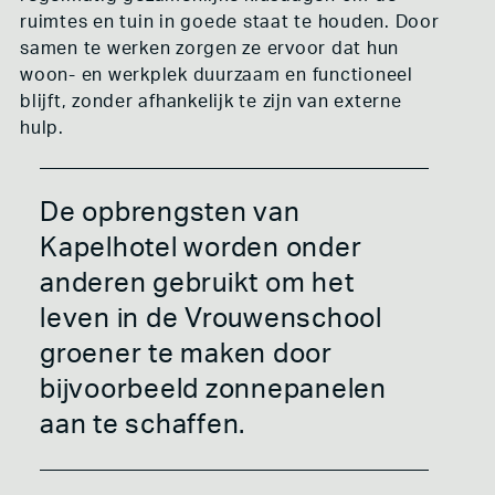
ruimtes en tuin in goede staat te houden. Door
samen te werken zorgen ze ervoor dat hun
woon- en werkplek duurzaam en functioneel
blijft, zonder afhankelijk te zijn van externe
hulp.
De opbrengsten van
Kapelhotel worden onder
anderen gebruikt om het
leven in de Vrouwenschool
groener te maken door
bijvoorbeeld zonnepanelen
aan te schaffen.