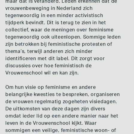
maar dat is veranderd. Leden erkennen dat de
vrouwenbeweging in Nederland zich
tegenwoordig in een minder activistisch
tijdperk bevindt. Dit is terug te zien in het
collectief, waar de meningen over feminisme
tegenwoordig ook uiteenlopen. Sommige leden
zijn betrokken bij feministische protesten of
thema’s, terwijl anderen zich minder
identificeren met dit label. Dit zorgt voor
discussies over hoe feministisch de
Vrouwenschool wil en kan zijn.
Om hun visie op feminisme en andere
belangrijke kwesties te bespreken, organiseren
de vrouwen regelmatig zogeheten visiedagen.
De uitkomsten van deze dagen zijn divers
omdat ieder lid op een andere manier naar het
leven in de Vrouwenschool kijkt. Waar
sommigen een veilige, feministische woon- of