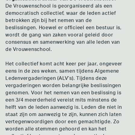
De Vrouwenschool is georganiseerd als een
democratisch collectief, waar de leden actief
betrokken zijn bij het nemen van de
beslissingen. Hoewel er officieel een bestuur is,
wordt de gang van zaken vooral geleid door
consensus en samenwerking van alle leden van
de Vrouwenschool.
Het collectief komt acht keer per jaar, ongeveer
eens in de zes weken, samen tijdens Algemene
Ledenvergaderingen (ALV’s). Tijdens deze
vergaderingen worden belangrijke beslissingen
genomen. Voor het nemen van een beslissing is
een 3/4 meerderheid vereist mits minstens de
helft van de leden aanwezig is. Leden die niet in
staat zijn om aanwezig te zijn, kunnen zich laten
vertegenwoordigen door een gemachtigde. Zo
worden alle stemmen gehoord en kan het